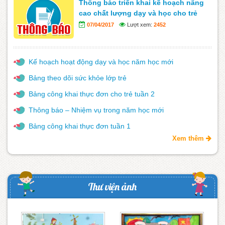
Thông báo triển khai kế hoạch nâng
cao chất lượng dạy và học cho trẻ
07/04/2017
Lượt xem:
2452
Kế hoạch hoạt động dạy và học năm học mới
Bảng theo dõi sức khỏe lớp trẻ
Bảng công khai thực đơn cho trẻ tuần 2
Thông báo – Nhiệm vụ trong năm học mới
Bảng công khai thực đơn tuần 1
Xem thêm
Thư viện ảnh