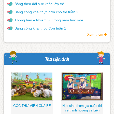
Bảng theo dõi sức khỏe lớp trẻ
Bảng công khai thực đơn cho trẻ tuần 2
Thông báo – Nhiệm vụ trong năm học mới
Bảng công khai thực đơn tuần 1
Xem thêm
Thư viện ảnh
GÓC THƯ VIỆN CỦA BÉ
Học sinh tham gia cuộc thi
vẽ tranh hướng về biển