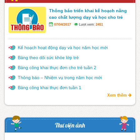
Thông báo triển khai kế hoạch nâng
cao chất lượng dạy và học cho trẻ
07/04/2017
Lượt xem:
2451
Kế hoạch hoạt động dạy và học năm học mới
Bảng theo dõi sức khỏe lớp trẻ
Bảng công khai thực đơn cho trẻ tuần 2
Thông báo – Nhiệm vụ trong năm học mới
Bảng công khai thực đơn tuần 1
Xem thêm
Thư viện ảnh